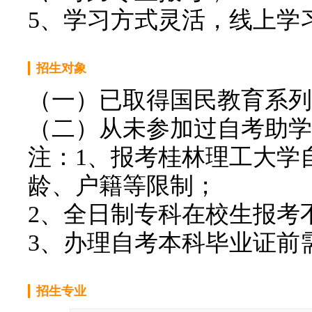
5、学习方式灵活，线上学
招生对象
（一）已取得国民教育系列
（二）从未参加过自考助学
注：1、报考桂林理工大学
龄、户籍等限制；
2、全日制专科在校生报考
3、办理自考本科毕业证前
招生专业