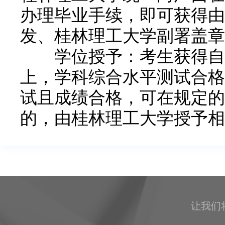
办理毕业手续，即可获得由
发、桂林理工大学副署盖章
学位授予：考生获得自考
上，学科综合水平测试合格
试且成绩合格，可在规定的
的，由桂林理工大学授予相
让我们