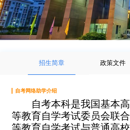
招生简章
政策文件
自考网络助学介绍
自考本科是我国基本高等
等教育自学考试委员会联合
等教育自学考试与普通高校