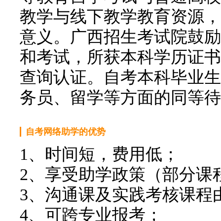
教学与线下教学教育资源，
意义。广西招生考试院鼓励
和考试，所获本科学历证书，国际
查询认证。自考本科毕业生
务员、留学等方面的同等待
自考网络助学的优势
1、时间短，费用低；
2、享受助学政策（部分课
3、沟通课及实践考核课程
4、可跨专业报考；