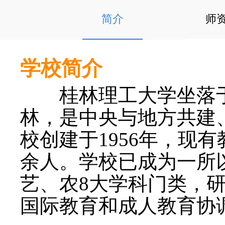
简介
师
学校简介
桂林理工大学坐落于
林，是中央与地方共建
校创建于1956年，现有
余人。学校已成为一所
艺、农8大学科门类，
国际教育和成人教育协