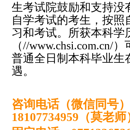
生考试院鼓励和支持没
自学考试的考生，按照
习和考试。所获本科学
（//www.chsi.co
普通全日制本科毕业生
遇。
咨询电话（微信同号）：1
18107734959（莫老