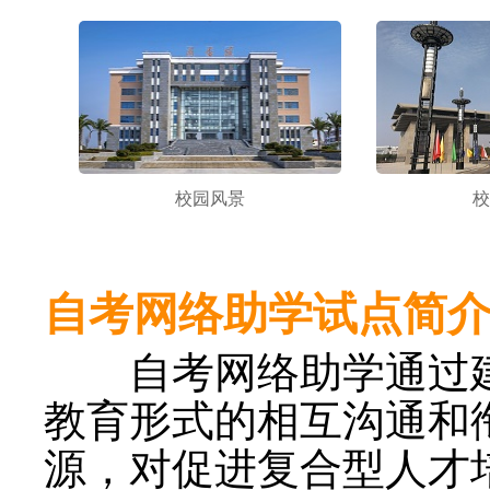
校园风景
校
自考网络助学试点简
自考网络助学通过建
教育形式的相互沟通和
源，对促进复合型人才