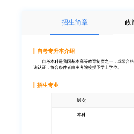
招生简章
政
自考专升本介绍
自考本科是我国基本高等教育制度之一，成绩合格后由主考
询认证，符合条件者由主考院校授予学士学位。
招生专业
层次
本科