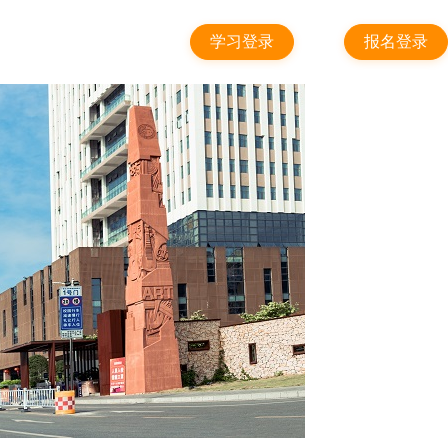
学习登录
报名登录