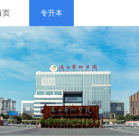
首页
专升本