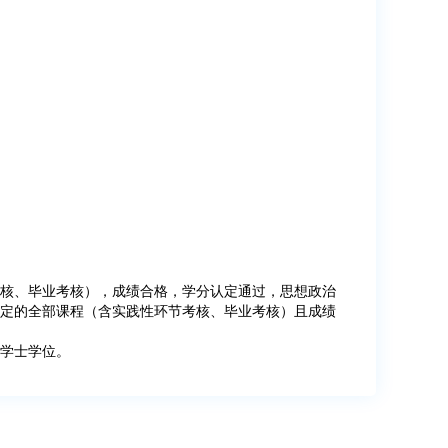
核、毕业考核），成绩合格，学分认定通过，思想政治
定的全部课程（含实践性环节考核、毕业考核）且成绩
学士学位。