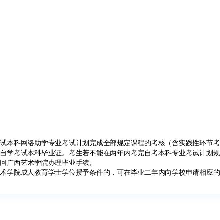
试本科网络助学专业考试计划完成全部规定课程的考核（含实践性环节考
自学考试本科毕业证。考生若不能在两年内考完自考本科专业考试计划规
回广西艺术学院办理毕业手续。
术学院成人教育学士学位授予条件的，可在毕业二年内向学校申请相应的