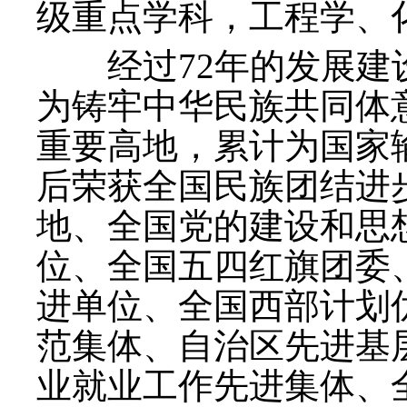
级重点学科，工程学、化
经过72年的发展建设
为铸牢中华民族共同体
重要高地，累计为国家
后荣获全国民族团结进
地、全国党的建设和思
位、全国五四红旗团委
进单位、全国西部计划
范集体、自治区先进基
业就业工作先进集体、