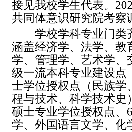
接见我校学生代表。20
共同体意识研究院考察
学校学科专业门类齐全
涵盖经济学、法学、教
学、管理学、艺术学、交
级一流本科专业建设点
士学位授权点（民族学
程与技术、科学技术史）
硕士专业学位授权点、
学、外国语言文学、化