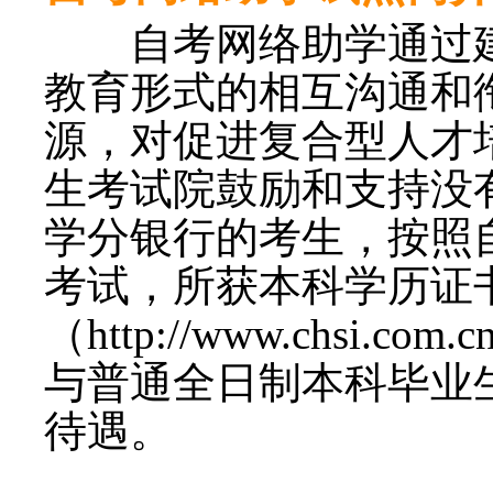
自考网络助学通过建
教育形式的相互沟通和
源，对促进复合型人才
生考试院鼓励和支持没
学分银行的考生，按照
考试，所获本科学历证
（http://www.chs
与普通全日制本科毕业
待遇。