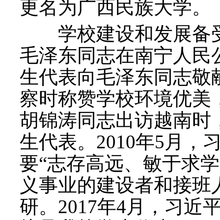
更名为广西民族大学。
学校建设和发展备受党
毛泽东同志在南宁人民
生代表向毛泽东同志敬献
察时称赞学校环境优美，
胡锦涛同志出访越南时
生代表。2010年5月
要“志存高远、敏于求
义事业的建设者和接班人
研。2017年4月，习