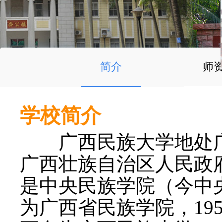
简介
师
学校简介
广西民族大学地处广
广西壮族自治区人民政府
是中央民族学院（今中央
为广西省民族学院，195