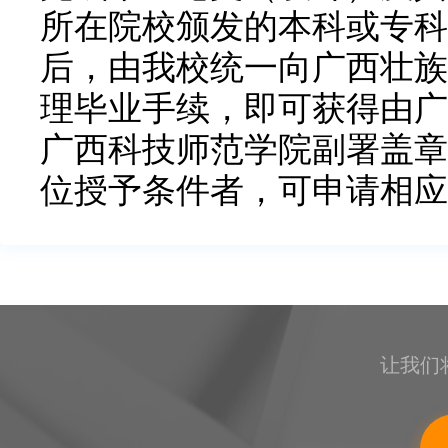
所在院校颁发的本科或专科
后，由我校统一向广西壮族
理毕业手续，即可获得由广
广西科技师范学院副署盖章
位授予条件者，可申请相应
让我们