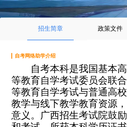
招生简章
政策文件
自考网络助学介绍
自考本科是我国基本高等
等教育自学考试委员会联合
等教育自学考试与普通高校
教学与线下教学教育资源，
意义。广西招生考试院鼓励
和考试，所获本科学历证书，国际