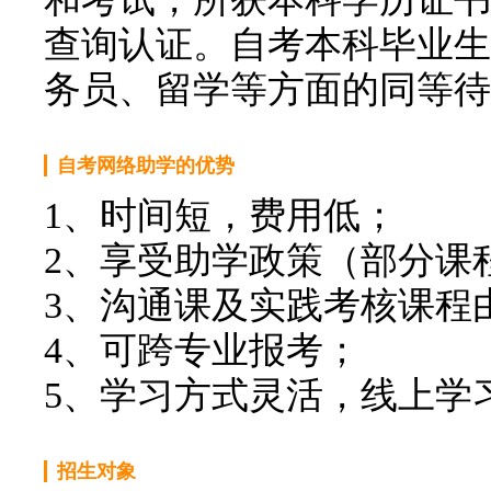
查询认证。自考本科毕业生
务员、留学等方面的同等待
自考网络助学的优势
1、时间短，费用低；
2、享受助学政策（部分课
3、沟通课及实践考核课程
4、可跨专业报考；
5、学习方式灵活，线上学
招生对象