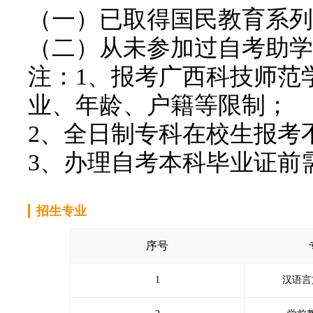
（一）已取得国民教育系列
（二）从未参加过自考助学
注：1、报考广西科技师范
业、年龄、户籍等限制；
2、全日制专科在校生报考
3、办理自考本科毕业证前
招生专业
序号
1
汉语言文