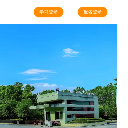
学习登录
报名登录