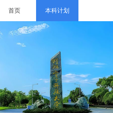
首页
本科计划