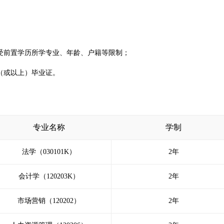
受前置学历所学专业、年龄、户籍等限制；
（或以上）毕业证。
专业名称
学制
法学（030101K）
2年
会计学（120203K）
2年
市场营销（120202）
2年