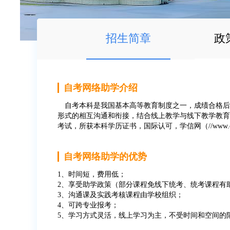
招生简章
政
自考网络助学介绍
自考本科是我国基本高等教育制度之一，成绩合格后
形式的相互沟通和衔接，结合线上教学与线下教学教育
考试，所获本科学历证书，国际认可，学信网（//www.
自考网络助学的优势
1、时间短，费用低；
2、享受助学政策（部分课程免线下统考、统考课程有
3、沟通课及实践考核课程由学校组织；
4、可跨专业报考；
5、学习方式灵活，线上学习为主，不受时间和空间的