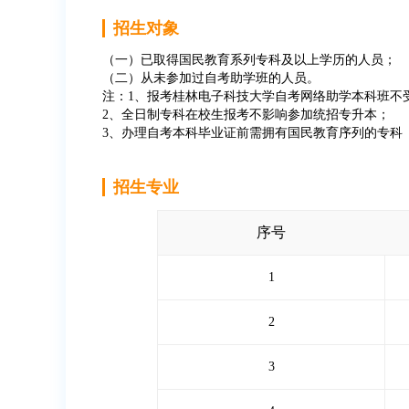
招生对象
（一）已取得国民教育系列专科及以上学历的人员；
（二）从未参加过自考助学班的人员。
注：1、报考桂林电子科技大学自考网络助学本科班不
2、全日制专科在校生报考不影响参加统招专升本；
3、办理自考本科毕业证前需拥有国民教育序列的专科
招生专业
序号
1
2
3