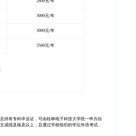
2800元/年
3000元/年
3000元/年
3500元/年
；
且持有专科毕业证，可由桂林电子科技大学统一申办自
文成绩及格及以上，且通过学校组织的学位外语考试，