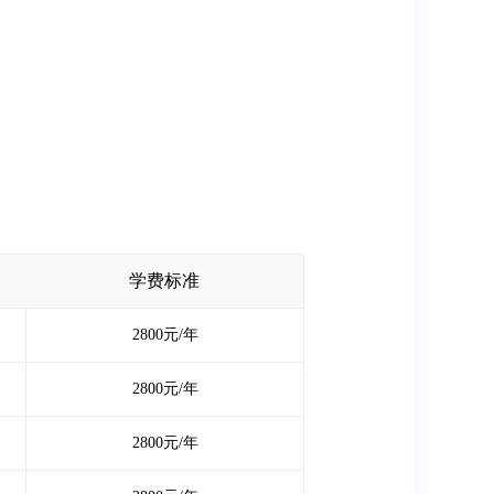
学费标准
2800元/年
2800元/年
2800元/年