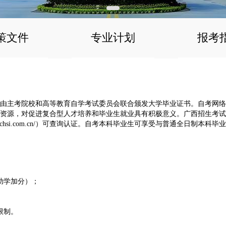
1
策文件
专业计划
报考
由主考院校和高等教育自学考试委员会联合颁发大学毕业证书。自考网络
资源，对促进复合型人才培养和毕业生就业具有积极意义。广西招生考试
chsi.com.cn/）可查询认证。自考本科毕业生可享受与普通全日制本
助学加分）；
限制。