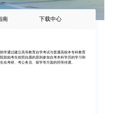
指南
下载中心
助学通过建立高等教育自学考试与普通高校本专科教育
院鼓励考生按照自愿的原则参加自考本科学历的学习和
科毕业生在考研、考公务员、留学等方面的同等待遇。