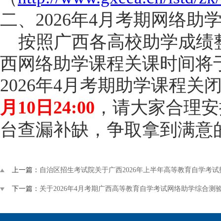
二、
2026年4月
考期网络助
按照广西各高校助学成绩
西网络助学课程关课时间将
2026年4月
考期助学课程关
月
10
日
24:00
，请大家合理安
台查漏补缺，争取拿到满意
上一篇：
自治区招生考试院关于广西2026年上半年高等教育自学考
下一篇：
关于2026年4月考期广西高等教育自学考试网络助学综合测