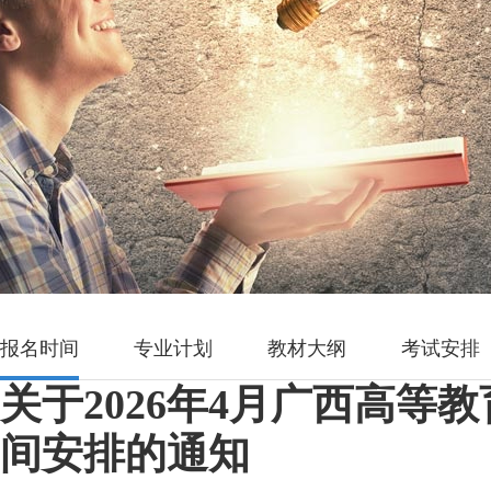
报名时间
专业计划
教材大纲
考试安排
关于2026年4月广西高等
间安排的通知