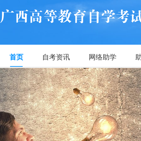
首页
自考资讯
网络助学