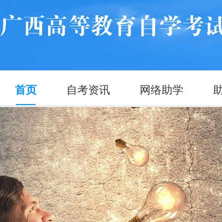
首页
自考资讯
网络助学