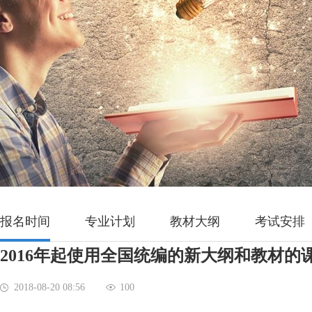
报名时间
专业计划
教材大纲
考试安排
2016年起使用全国统编的新大纲和教材的
2018-08-20 08:56
100